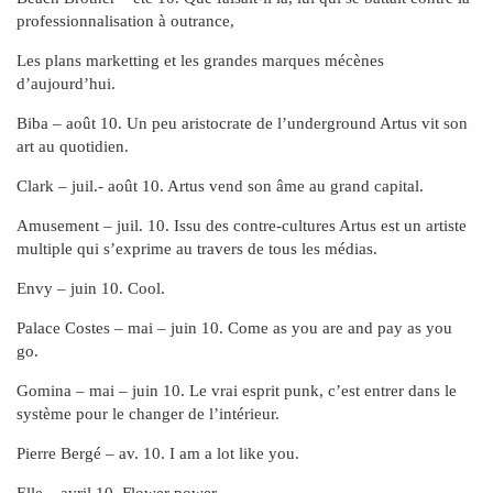
professionnalisation à outrance,
Les plans marketting et les grandes marques mécènes
d’aujourd’hui.
Biba – août 10. Un peu aristocrate de l’underground Artus vit son
art au quotidien.
Clark – juil.- août 10. Artus vend son âme au grand capital.
Amusement – juil. 10. Issu des contre-cultures Artus est un artiste
multiple qui s’exprime au travers de tous les médias.
Envy – juin 10. Cool.
Palace Costes – mai – juin 10. Come as you are and pay as you
go.
Gomina – mai – juin 10. Le vrai esprit punk, c’est entrer dans le
système pour le changer de l’intérieur.
Pierre Bergé – av. 10. I am a lot like you.