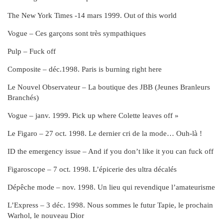
The New York Times -14 mars 1999. Out of this world
Vogue – Ces garçons sont très sympathiques
Pulp – Fuck off
Composite – déc.1998. Paris is burning right here
Le Nouvel Observateur – La boutique des JBB (Jeunes Branleurs
Branchés)
Vogue – janv. 1999. Pick up where Colette leaves off »
Le Figaro – 27 oct. 1998. Le dernier cri de la mode… Ouh-là !
ID the emergency issue – And if you don’t like it you can fuck off
Figaroscope – 7 oct. 1998. L’épicerie des ultra décalés
Dépêche mode – nov. 1998. Un lieu qui revendique l’amateurisme
L’Express – 3 déc. 1998. Nous sommes le futur Tapie, le prochain
Warhol, le nouveau Dior