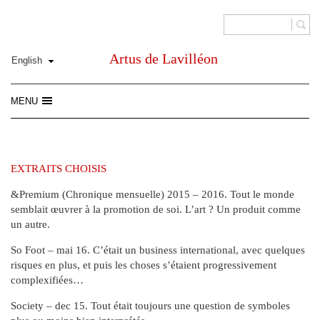
Artus de Lavilléon
MENU
EXTRAITS CHOISIS
&Premium (Chronique mensuelle) 2015 – 2016. Tout le monde
semblait œuvrer à la promotion de soi. L’art ? Un produit comme
un autre.
So Foot – mai 16. C’était un business international, avec quelques
risques en plus, et puis les choses s’étaient progressivement
complexifiées…
Society – dec 15. Tout était toujours une question de symboles