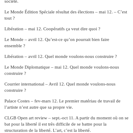
société.
Le Monde Édition Spéciale résultat des élections – mai 12. – C’est
tout ?
Libération – mai 12. Coopératifs ça veut dire quoi ?
Le Monde – avril 12. Qu’est-ce qu’on pourrait bien faire
ensemble ?
Libération – avril 12. Quel monde voulons-nous construire ?
Le Monde Diplomatique – mai 12. Quel monde voulons-nous
construire ?
Courrier international – Avril 12. Quel monde voulons-nous
construire ?
Palace Costes – fev-mars 12. Le premier matériau de travail de
l’artiste n’est autre que sa propre vie.
CLGB Open art review – sept.-oct 11. A partir du moment où on se
bat pour la liberté il est très difficile de se battre pour la
structuration de la liberté. L’art, c’est la liberté.