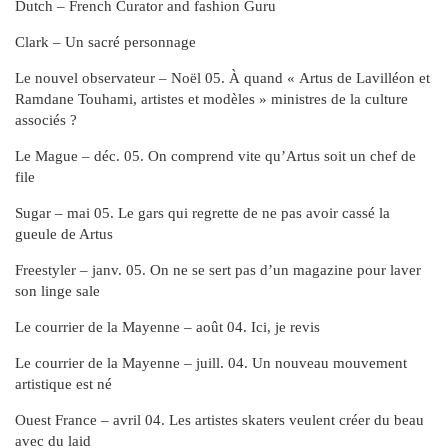
Dutch – French Curator and fashion Guru
Clark – Un sacré personnage
Le nouvel observateur – Noël 05. À quand « Artus de Lavilléon et
Ramdane Touhami, artistes et modèles » ministres de la culture
associés ?
Le Mague – déc. 05. On comprend vite qu’Artus soit un chef de
file
Sugar – mai 05. Le gars qui regrette de ne pas avoir cassé la
gueule de Artus
Freestyler – janv. 05. On ne se sert pas d’un magazine pour laver
son linge sale
Le courrier de la Mayenne – août 04. Ici, je revis
Le courrier de la Mayenne – juill. 04. Un nouveau mouvement
artistique est né
Ouest France – avril 04. Les artistes skaters veulent créer du beau
avec du laid