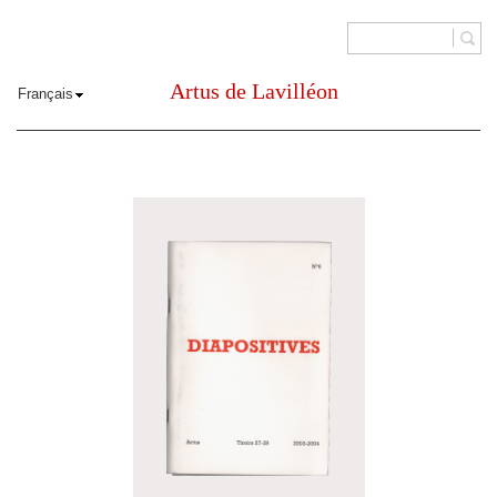
Artus de Lavilléon