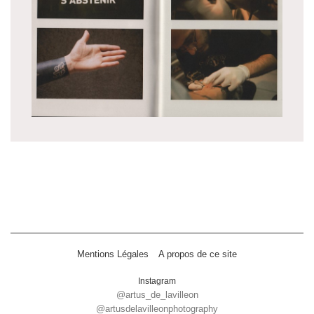
Mentions Légales
A propos de ce site
Instagram
@artus_de_lavilleon
@artusdelavilleonphotography