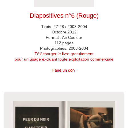
Diapositives n°6 (Rouge)
Tiroirs 27-28 / 2003-2004
Octobre 2012
Format : A5 Couleur
112 pages
Photographies, 2003-2004
Télécharger le livre gratuitement
pour un usage excluant toute exploitation commerciale