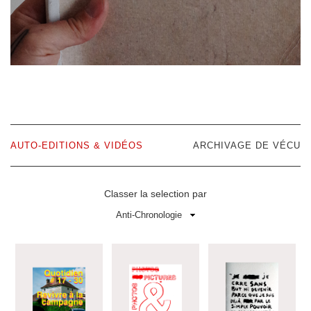
AUTO-EDITIONS & VIDÉOS
ARCHIVAGE DE VÉCU
Classer la selection par