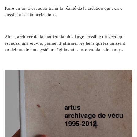
Faire un tri, c’est aussi trahir la réalité de la création qui existe
aussi par ses imperfections.
Ainsi, archiver de la manière la plus large possible un vécu qui
est aussi une œuvre, permet d’affirmer les liens qui les unissent
en dehors de tout système légitimant sans recul dans le temps.