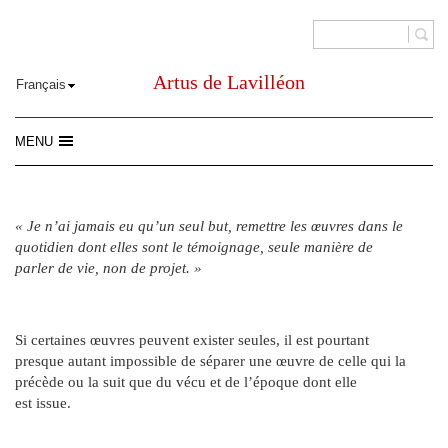
Artus de Lavilléon
MENU
« Je n’ai jamais eu qu’un seul but, remettre les œuvres dans le
quotidien dont elles sont le témoignage, seule manière de
parler de vie, non de projet. »
Si certaines œuvres peuvent exister seules, il est pourtant
presque autant impossible de séparer une œuvre de celle qui la
précède ou la suit que du vécu et de l’époque dont elle
est issue.