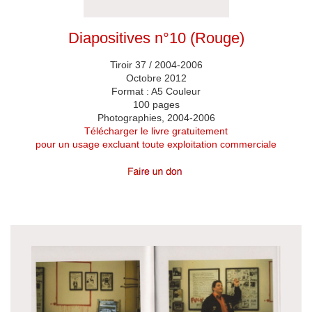
Diapositives n°10 (Rouge)
Tiroir 37 / 2004-2006
Octobre 2012
Format : A5 Couleur
100 pages
Photographies, 2004-2006
Télécharger le livre gratuitement
pour un usage excluant toute exploitation commerciale