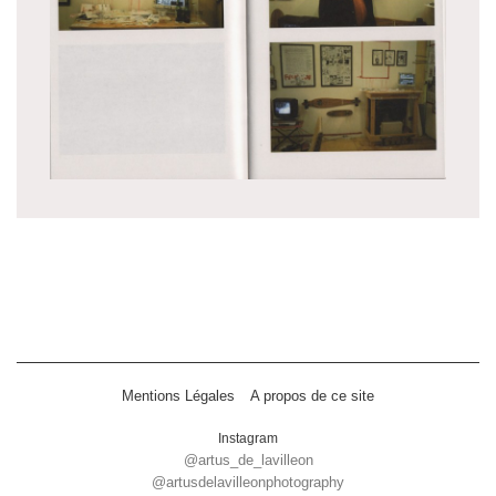
Mentions Légales
A propos de ce site
Instagram
@artus_de_lavilleon
@artusdelavilleonphotography