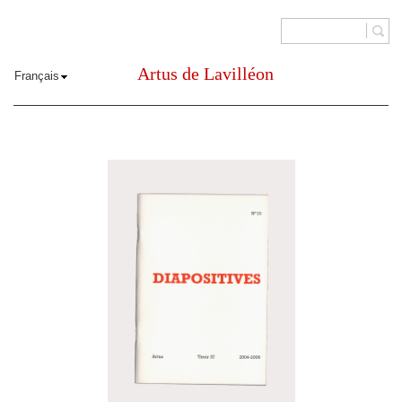
Artus de Lavilléon