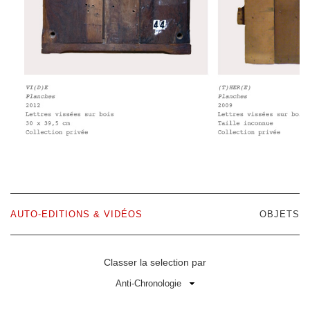
AUTO-EDITIONS & VIDÉOS
OBJETS
Classer la selection par