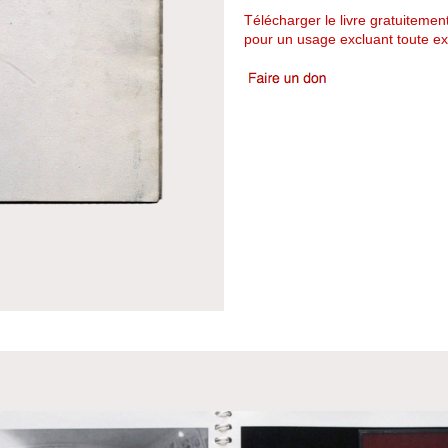
Télécharger le livre gratuitemen
pour un usage excluant toute ex