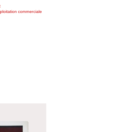
t
ploitation commerciale