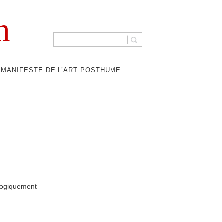
n
MANIFESTE DE L’ART POSTHUME
logiquement