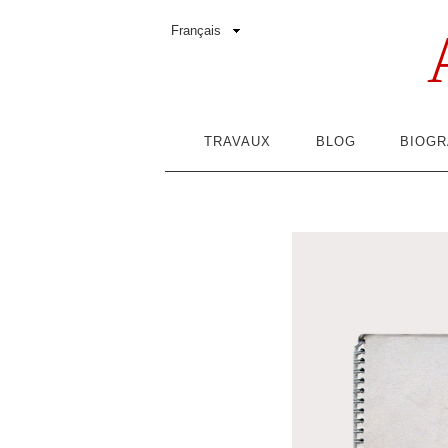
TRAVAUX
BLOG
BIOGR