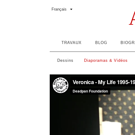
TRAVAUX
BLOG
BIOGR
Dessins
Diaporamas & Vidéos