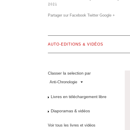
2021
Partager sur
Facebook
Twitter
Google +
AUTO-EDITIONS & VIDÉOS
Classer la selection par
Livres en téléchargement libre
Diaporamas & vidéos
Voir tous les livres et vidéos