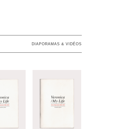
DIAPORAMAS & VIDÉOS