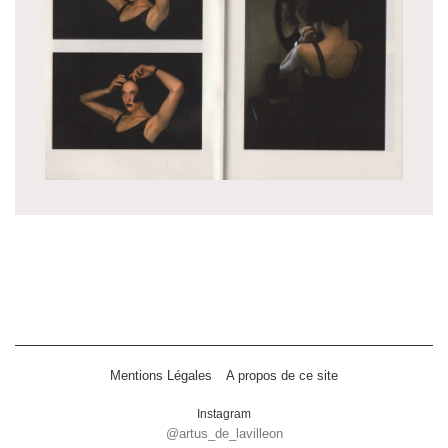
Mentions Légales
A propos de ce site
Instagram
@artus_de_lavilleon