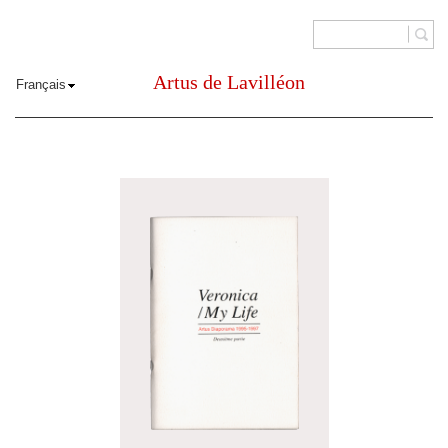
Artus de Lavilléon