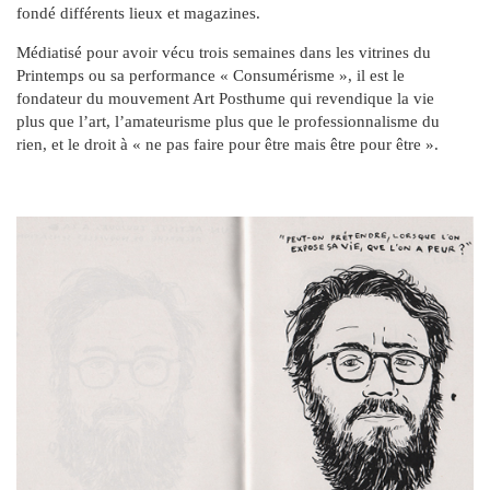
fondé différents lieux et magazines.
Médiatisé pour avoir vécu trois semaines dans les vitrines du
Printemps ou sa performance « Consumérisme », il est le
fondateur du mouvement Art Posthume qui revendique la vie
plus que l’art, l’amateurisme plus que le professionnalisme du
rien, et le droit à « ne pas faire pour être mais être pour être ».