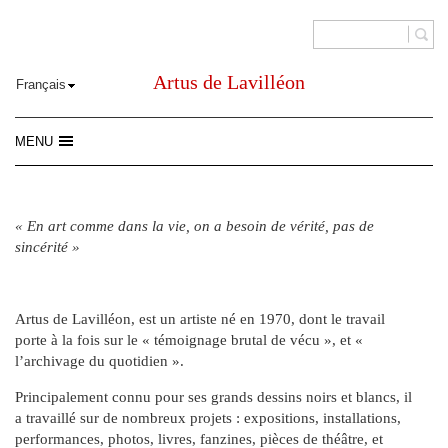
Artus de Lavilléon
MENU
« En art comme dans la vie, on a besoin de vérité, pas de
sincérité »
Artus de Lavilléon, est un artiste né en 1970, dont le travail
porte à la fois sur le « témoignage brutal de vécu », et «
l’archivage du quotidien ».
Principalement connu pour ses grands dessins noirs et blancs, il
a travaillé sur de nombreux projets : expositions, installations,
performances, photos, livres, fanzines, pièces de théâtre, et