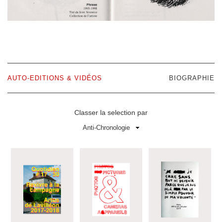
AUTO-EDITIONS & VIDÉOS
BIOGRAPHIE
Classer la selection par