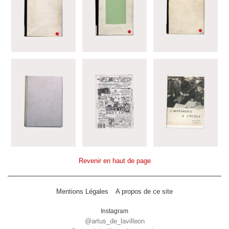
Revenir en haut de page
Mentions Légales
A propos de ce site
Instagram
@artus_de_lavilleon