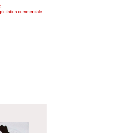
t
ploitation commerciale