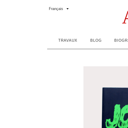
TRAVAUX
BLOG
BIOGR