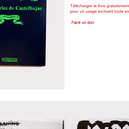
Télécharger le livre gratuitemen
pour un usage excluant toute ex