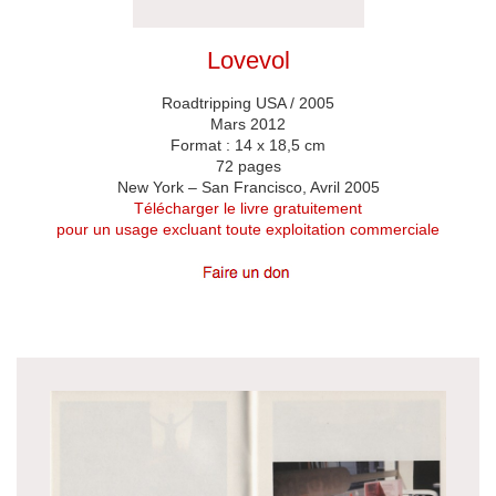
Lovevol
Roadtripping USA / 2005
Mars 2012
Format : 14 x 18,5 cm
72 pages
New York – San Francisco, Avril 2005
Télécharger le livre gratuitement
pour un usage excluant toute exploitation commerciale