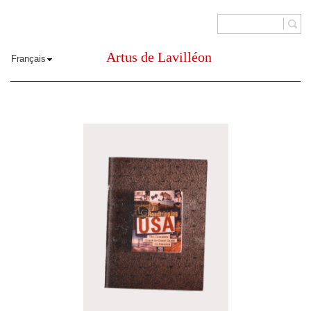
Artus de Lavilléon